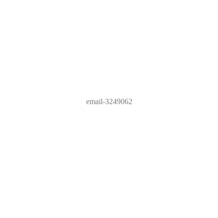
email-3249062