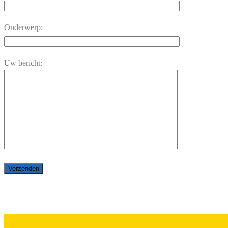
Onderwerp:
Uw bericht: